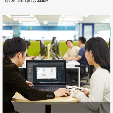
systémami správy údajov.