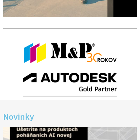
Novinky