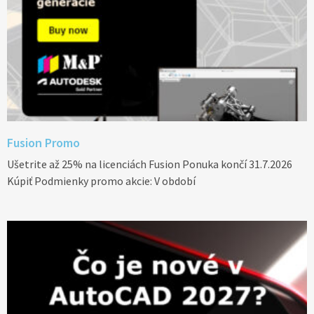
Fusion Promo
Ušetrite až 25% na licenciách Fusion Ponuka končí 31.7.2026
Kúpiť Podmienky promo akcie: V období