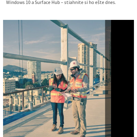
Windows 10 a Surface Hub – stiahnite si ho ešte dnes.