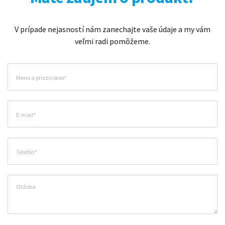
V prípade nejasností nám zanechajte vaše údaje a my vám
veľmi radi pomôžeme.