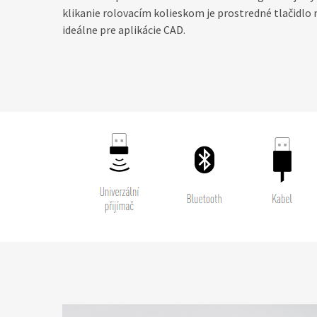
klikanie rolovacím kolieskom je prostredné tlačidlo 
ideálne pre aplikácie CAD.