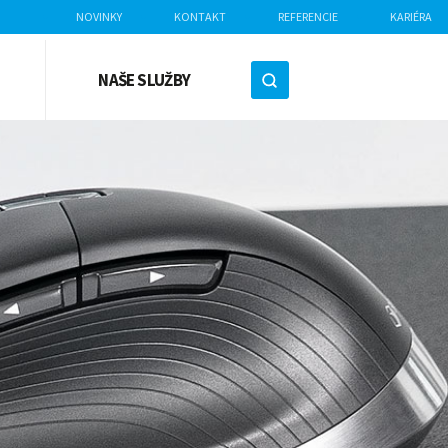
NOVINKY
KONTAKT
REFERENCIE
KARIÉRA
NAŠE SLUŽBY