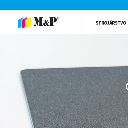
STROJÁRSTVO