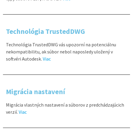
Technológia TrustedDWG
Technológia TrustedDWG vás upozorní na potenciálnu
nekompatibilitu, ak súbor nebol naposledy uložený v
softvéri Autodesk.
Viac
Migrácia nastavení
Migrácia vlastných nastavení a súborov z predchádzajúcich
verzií.
Viac