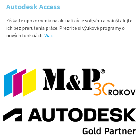
Autodesk Access
Získajte upozornenia na aktualizácie softvéru a nainštalujte
ich bez prerušenia práce. Prezrite si výukové programy o
nových funkciách.
Viac