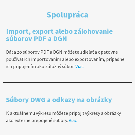
Spolupráca
Import, export alebo zálohovanie
súborov PDF a DGN
Dáta zo súborov PDF a DGN môžete zdieľať a opätovne
používať ich importovaním alebo exportovaním, prípadne
ich pripojením ako záložný súbor.
Viac
Súbory DWG a odkazy na obrázky
K aktuálnemu výkresu môžete pripojiť výkresy a obrázky
ako externe prepojené súbory.
Viac