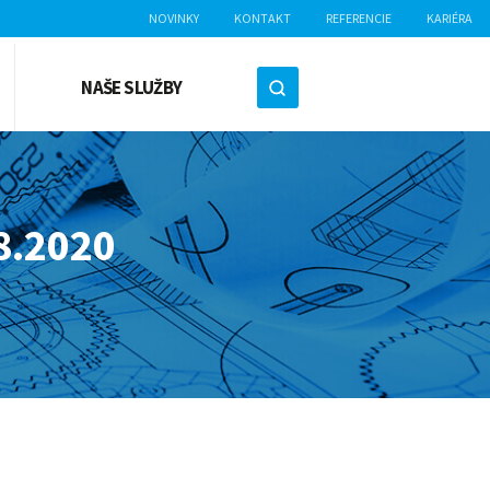
NOVINKY
KONTAKT
REFERENCIE
KARIÉRA
NAŠE SLUŽBY
8.2020