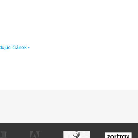
dujúci článok »