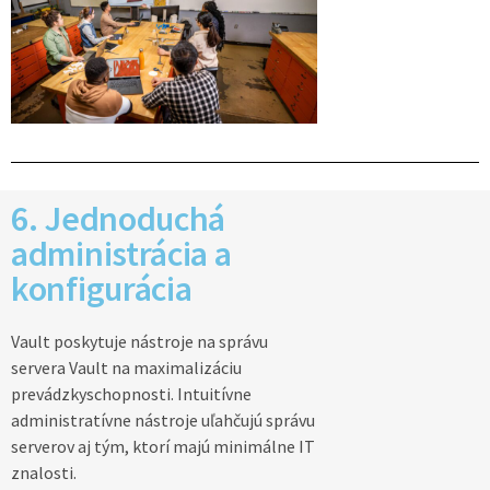
6. Jednoduchá
administrácia a
konfigurácia
Vault poskytuje nástroje na správu
servera Vault na maximalizáciu
prevádzkyschopnosti. Intuitívne
administratívne nástroje uľahčujú správu
serverov aj tým, ktorí majú minimálne IT
znalosti.