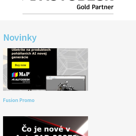
Novinky
Fusion Promo