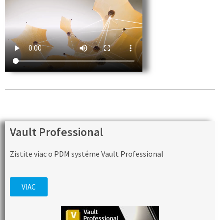
Vault Professional
Zistite viac o PDM systéme Vault Professional
VIAC