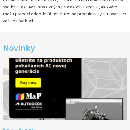
svojich vlastných pracovných procesoch a zistite, ako vám
môžu pomôcť odomknúť nové úrovne produktivity a inovácií vo
vašich návrhoch.
Novinky
Fusion Promo