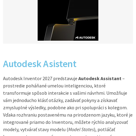
Autodesk Asistent
Autodesk Inventor 2027 predstavuje
Autodesk Assistant
–
prostredie poháňané umelou inteligenciou, ktoré
transformuje spôsob interakcie s vašimi návrhmi. Umožňuje
vám jednoducho klásť otázky, zadávať pokyny a získavať
zmysluplné výsledky, podobne ako pri spolupráci s kolegom.
Vďaka rozhraniu postavenému na prirodzenom jazyku, ktoré je
integrované priamo do Inventoru, môžete rýchlo analyzovať
modely, vytvárať stavy modelu (
Model States
), potláčať